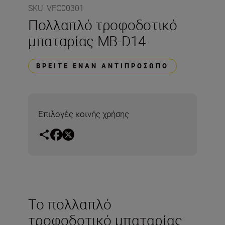
SKU
:
VFC00301
Πολλαπλό τροφοδοτικό
μπαταρίας MB-D14
ΒΡΕΊΤΕ ΈΝΑΝ ΑΝΤΙΠΡΌΣΩΠΟ
Επιλογές κοινής χρήσης
Το πολλαπλό
τροφοδοτικό μπαταρίας