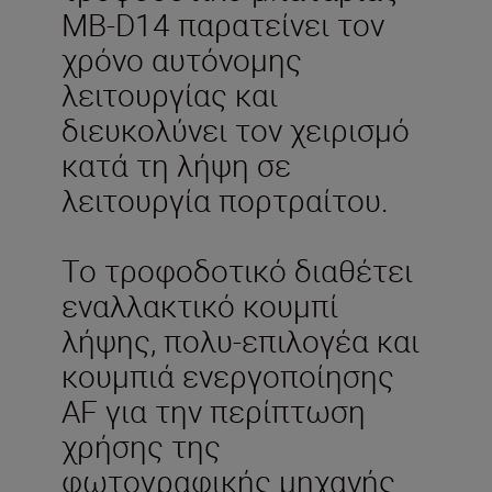
MB-D14 παρατείνει τον
χρόνο αυτόνομης
λειτουργίας και
διευκολύνει τον χειρισμό
κατά τη λήψη σε
λειτουργία πορτραίτου.
Το τροφοδοτικό διαθέτει
εναλλακτικό κουμπί
λήψης, πολυ-επιλογέα και
κουμπιά ενεργοποίησης
AF για την περίπτωση
χρήσης της
φωτογραφικής μηχανής