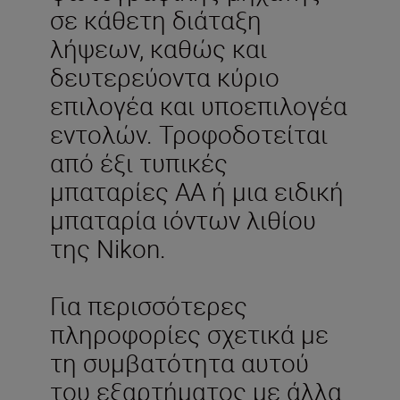
σε κάθετη διάταξη
λήψεων, καθώς και
δευτερεύοντα κύριο
επιλογέα και υποεπιλογέα
εντολών. Τροφοδοτείται
από έξι τυπικές
μπαταρίες ΑΑ ή μια ειδική
μπαταρία ιόντων λιθίου
της Nikon.
Για περισσότερες
πληροφορίες σχετικά με
τη συμβατότητα αυτού
του εξαρτήματος με άλλα