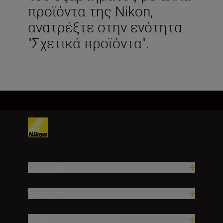
προϊόντα της Nikon,
ανατρέξτε στην ενότητα
"Σχετικά προϊόντα".
Προϊόντα
Έμπνευση
Βοήθεια και υποστήριξη