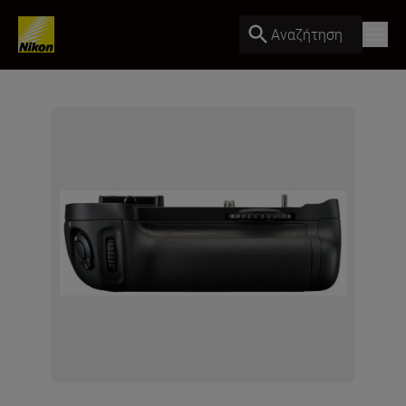
Αναζήτηση