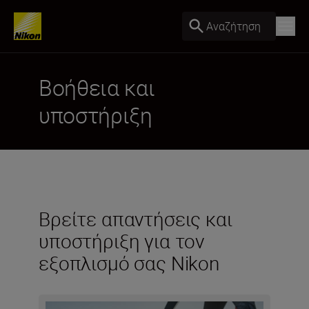
Αναζήτηση
Βοήθεια και
υποστήριξη
Βρείτε απαντήσεις και
υποστήριξη για τον
εξοπλισμό σας Nikon