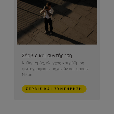
Σέρβις και συντήρηση
Καθαρισμός, έλεγχος και ρύθμιση
φωτογραφικών μηχανών και φακών
Nikon.
ΣΈΡΒΙΣ ΚΑΙ ΣΥΝΤΉΡΗΣΗ