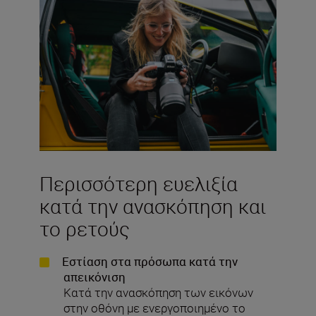
Περισσότερη ευελιξία
κατά την ανασκόπηση και
το ρετούς
Εστίαση στα πρόσωπα κατά την
απεικόνιση
Κατά την ανασκόπηση των εικόνων
στην οθόνη με ενεργοποιημένο το