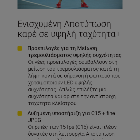
Ενισχυμένη Αποτύπωση
καρέ σε υψηλή ταχύτητα+
Προεπιλογές για τη Μείωση
τρεμουλιάσματος υψηλής συχνότητας
Οι νέες προεπιλογές συμβάλλουν στη
μείωση του τρεμουλιάσματος κατά τη
λήψη κοντά σε σήμανση ή φωτισμό που
χρησιμοποιούν LED υψηλής
συχνότητας. Απλώς επιλέξτε μια
συχνότητα και ορίστε την αντίστοιχη
ταχύτητα κλείστρου.
Αυξημένη υποστήριξη για C15 + fine
JPEG
Οι ριπές των 15 fps (C15) είναι πλέον
δυνατές στη λειτουργία Αποτύπωση