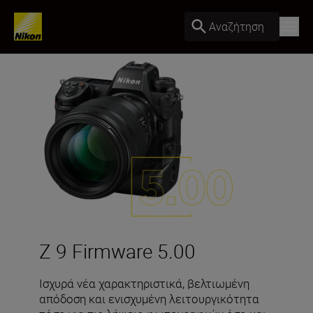
Αναζήτηση
Z 9 Firmware 5.00
Ισχυρά νέα χαρακτηριστικά, βελτιωμένη
απόδοση και ενισχυμένη λειτουργικότητα