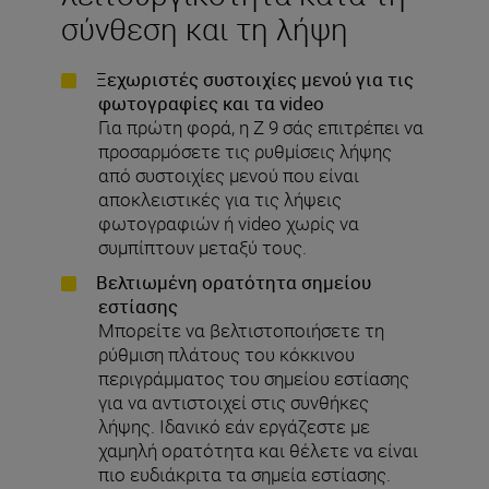
σύνθεση και τη λήψη
Ξεχωριστές συστοιχίες μενού για τις
φωτογραφίες και τα video
Για πρώτη φορά, η Z 9 σάς επιτρέπει να
προσαρμόσετε τις ρυθμίσεις λήψης
από συστοιχίες μενού που είναι
αποκλειστικές για τις λήψεις
φωτογραφιών ή video χωρίς να
συμπίπτουν μεταξύ τους.
Βελτιωμένη ορατότητα σημείου
εστίασης
Μπορείτε να βελτιστοποιήσετε τη
ρύθμιση πλάτους του κόκκινου
περιγράμματος του σημείου εστίασης
για να αντιστοιχεί στις συνθήκες
λήψης. Ιδανικό εάν εργάζεστε με
χαμηλή ορατότητα και θέλετε να είναι
πιο ευδιάκριτα τα σημεία εστίασης.