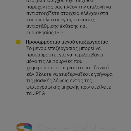
στοιχεία ελέγχου έχει αυξηθεί,
παρέχοντάς σας πλέον την επιλογή να
αντιστοιχίζετε στοιχεία ελέγχου στα
κουμπιά λειτουργίας εστίασης,
αντιστάθμισης έκθεσης και
ευαισθησίας ISO.
Προσαρμόσιμο μενού επεξεργασίας
Το μενού επεξεργασίας μπορεί να
προσαρμοστεί για να περιλαμβάνει
μόνο τις λειτουργίες που
χρησιμοποιείτε περισσότερο. Ιδανικό
εάν θέλετε να επεξεργάζεστε γρήγορα
τις βασικές λήψεις εντός της
φωτογραφικής μηχανής πριν στείλετε
τα JPEG.