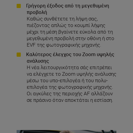
Γρήγορη έξοδος από τη μεγεθυμένη
προβολή
Καθώς συνθέτετε τη λήψη σας,
πιέζοντας απλώς το κουμπί λήψης
μέχρι τη μέση βγαίνετε εύκολα από τη
μεγεθυμένη προβολή στην οθόνη ή στο
EVF της φωτογραφικής μηχανής.
Καλύτερος έλεγχος του Zoom υψηλής
ανάλυσης
Η νέα λειτουργικότητα σάς επιτρέπει
να ελέγχετε το Zoom υψηλής ανάλυσης
μέσω του υπο-επιλογέα ή του πολυ-
επιλογέα της φωτογραφικής μηχανής.
Οι αγκύλες της περιοχής AF αλλάζουν
σε πράσινο όταν αποκτάται η εστίαση.