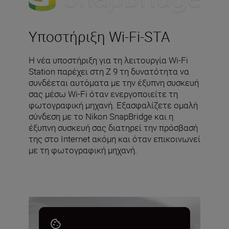
Υποστήριξη Wi-Fi-STA
Η νέα υποστήριξη για τη λειτουργία Wi-Fi
Station παρέχει στη Z 9 τη δυνατότητα να
συνδέεται αυτόματα με την έξυπνη συσκευή
σας μέσω Wi-Fi όταν ενεργοποιείτε τη
φωτογραφική μηχανή. Εξασφαλίζετε ομαλή
σύνδεση με το Nikon SnapBridge και η
έξυπνη συσκευή σας διατηρεί την πρόσβασή
της στο Internet ακόμη και όταν επικοινωνεί
με τη φωτογραφική μηχανή.