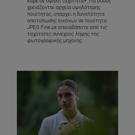
καρέ σε υψηλή ταχύτητα+. Για όσους
χρειάζονται αρχεία υψηλότερης
ποιότητας, υπάρχει η δυνατότητα
αποτύπωσης εικόνων σε ποιότητα
JPEG Fine με οποιαδήποτε από τις
ταχύτητες συνεχούς λήψης της
φωτογραφικής μηχανής.