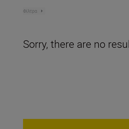
Φίλτρα
Sorry, there are no resu