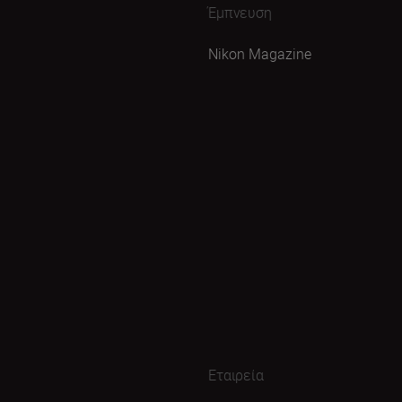
Έμπνευση
Nikon Magazine
Εταιρεία