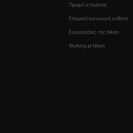
Προφίλ εταιρείας
Εταιρική κοινωνική ευθύνη
Συνεργασίες της Nikon
Working at Nikon