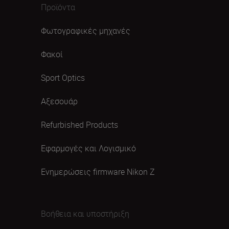
Προϊόντα
Φωτογραφικές μηχανές
Φακοί
Sport Optics
Αξεσουάρ
Refurbished Products
Εφαρμογές και Λογισμικό
Ενημερώσεις firmware Nikon Ζ
Βοήθεια και υποστήριξη