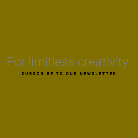
For limitless creativity
SUBSCRIBE TO OUR NEWSLETTER