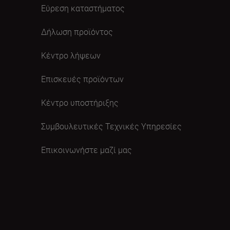
Εύρεση καταστήματος
Δήλωση προϊόντος
Κέντρο λήψεων
Επισκευές προϊόντων
Κέντρο υποστήριξης
Συμβουλευτικές Τεχνικές Υπηρεσίες
Επικοινωνήστε μαζί μας