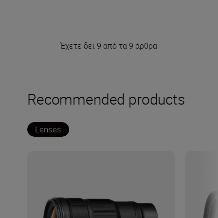
Έχετε δει 9 από τα 9 άρθρα
Recommended products
Lenses