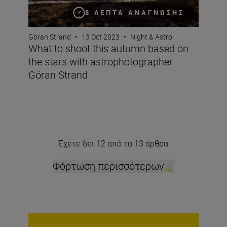
8 ΛΕΠΤΆ ΑΝΆΓΝΩΣΗΣ
Göran Strand
•
13 Oct 2023
•
Night & Astro
What to shoot this autumn based on
the stars with astrophotographer
Göran Strand
Έχετε δει 12 από τα 13 άρθρα
Φόρτωση περισσότερων