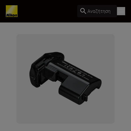
Αναζήτηση