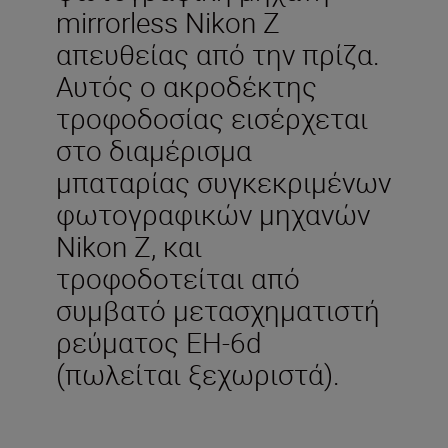
mirrorless Nikon Z
απευθείας από την πρίζα.
Αυτός ο ακροδέκτης
τροφοδοσίας εισέρχεται
στο διαμέρισμα
μπαταρίας συγκεκριμένων
φωτογραφικών μηχανών
Nikon Z, και
τροφοδοτείται από
συμβατό μετασχηματιστή
ρεύματος EH-6d
(πωλείται ξεχωριστά).