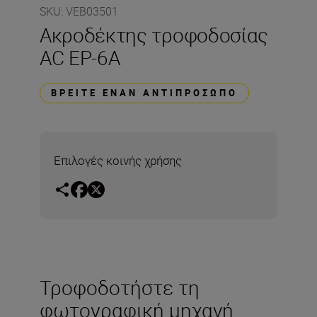
SKU
:
VEB03501
Ακροδέκτης τροφοδοσίας
AC EP-6A
ΒΡΕΊΤΕ ΈΝΑΝ ΑΝΤΙΠΡΌΣΩΠΟ
Επιλογές κοινής χρήσης
Τροφοδοτήστε τη
φωτογραφική μηχανή