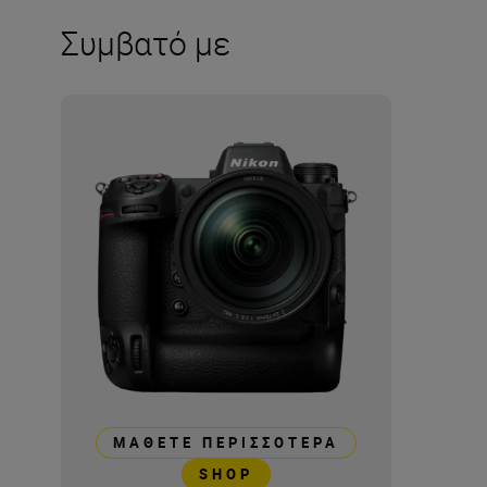
Συμβατό με
ΜΆΘΕΤΕ ΠΕΡΙΣΣΌΤΕΡΑ
SHOP