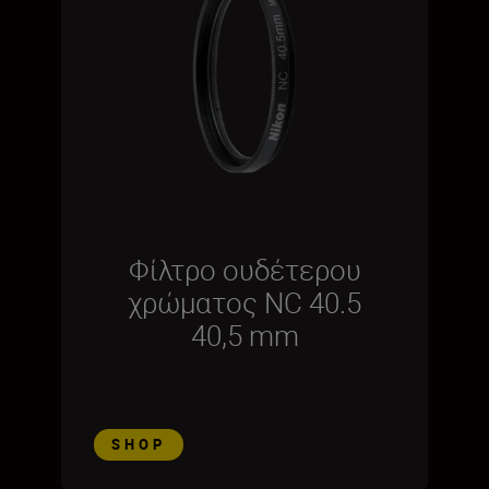
Φίλτρο ουδέτερου
χρώματος NC 40.5
40,5 mm
SHOP