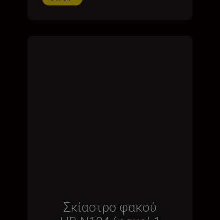
Σκίαστρο φακού