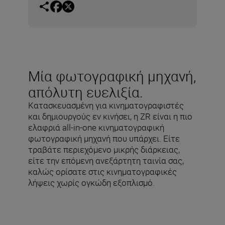
Μία φωτογραφική μηχανή,
απόλυτη ευελιξία.
Κατασκευασμένη για κινηματογραφιστές
και δημιουργούς εν κινήσει, η ZR είναι η πιο
ελαφριά all-in-one κινηματογραφική
φωτογραφική μηχανή που υπάρχει. Είτε
τραβάτε περιεχόμενο μικρής διάρκειας,
είτε την επόμενη ανεξάρτητη ταινία σας,
καλώς ορίσατε στις κινηματογραφικές
λήψεις χωρίς ογκώδη εξοπλισμό.