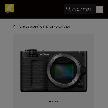
Αναζήτηση
Επιστροφή στην επισκόπηση