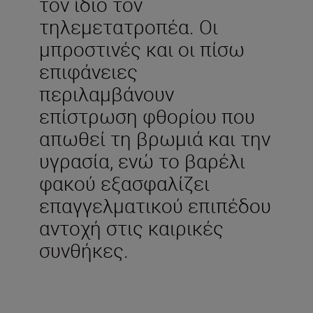
τον ίδιο τον
τηλεμετατροπέα. Οι
μπροστινές και οι πίσω
επιφάνειες
περιλαμβάνουν
επίστρωση φθορίου που
απωθεί τη βρωμιά και την
υγρασία, ενώ το βαρέλι
φακού εξασφαλίζει
επαγγελματικού επιπέδου
αντοχή στις καιρικές
συνθήκες.