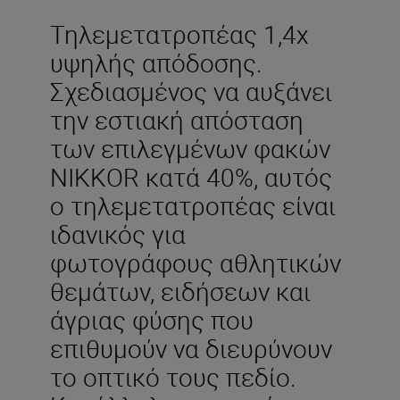
Τηλεμετατροπέας 1,4x
υψηλής απόδοσης.
Σχεδιασμένος να αυξάνει
την εστιακή απόσταση
των επιλεγμένων φακών
NIKKOR κατά 40%, αυτός
ο τηλεμετατροπέας είναι
ιδανικός για
φωτογράφους αθλητικών
θεμάτων, ειδήσεων και
άγριας φύσης που
επιθυμούν να διευρύνουν
το οπτικό τους πεδίο.