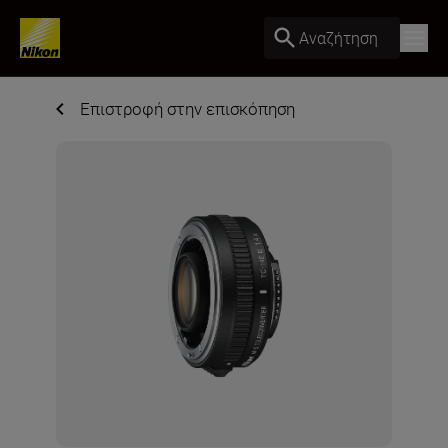
Αναζήτηση
Επιστροφή στην επισκόπηση