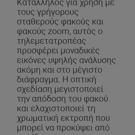
Κατάλληλος για χρήση με
τους γρήγορους
σταθερούς φακούς και
φακούς zoom, αυτός ο
τηλεμετατροπέας
προσφέρει μοναδικές
εικόνες υψηλής ανάλυσης
ακόμη και στο μέγιστο
διάφραγμα. Η οπτική
σχεδίαση μεγιστοποιεί
την απόδοση του φακού
και ελαχιστοποιεί τη
χρωματική εκτροπή που
μπορεί να προκύψει από