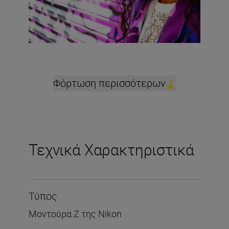
Φόρτωση περισσότερων
Τεχνικά Χαρακτηριστικά
Τύπος
Μοντούρα Ζ της Nikon