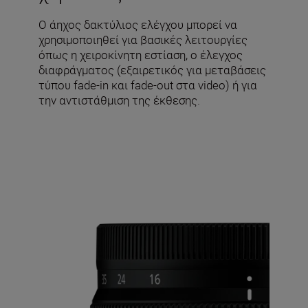
Ο άηχος δακτύλιος ελέγχου μπορεί να
χρησιμοποιηθεί για βασικές λειτουργίες
όπως η χειροκίνητη εστίαση, ο έλεγχος
διαφράγματος (εξαιρετικός για μεταβάσεις
τύπου fade-in και fade-out στα video) ή για
την αντιστάθμιση της έκθεσης.