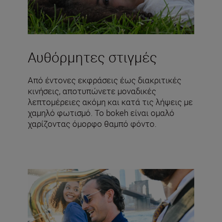
Αυθόρμητες στιγμές
Από έντονες εκφράσεις έως διακριτικές
κινήσεις, αποτυπώνετε μοναδικές
λεπτομέρειες ακόμη και κατά τις λήψεις με
χαμηλό φωτισμό. Το bokeh είναι ομαλό
χαρίζοντας όμορφο θαμπό φόντο.