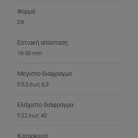
Φορμά
DX
Εστιακή απόσταση
16-50 mm
Μέγιστο διάφραγμα
f/3,5 έως 6,3
Ελάχιστο διάφραγμα
f/22 έως 40
Κατασκευή