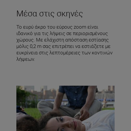
Μέσα στις σκηνές
Το ευρύ άκρο του εύρους zoom είναι
ιδανικό για τις λήψεις σε περιορισμένους
χώρους. Με ελάχιστη απόσταση εστίασης
μόλις 0,2 m σας επιτρέπει να εστιάζετε με
ευκρίνεια στις λεπτομέρειες των κοντινών
λήψεων.