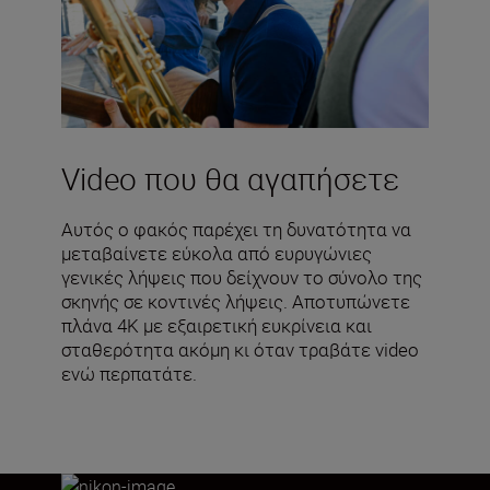
Video που θα αγαπήσετε
Αυτός ο φακός παρέχει τη δυνατότητα να
μεταβαίνετε εύκολα από ευρυγώνιες
γενικές λήψεις που δείχνουν το σύνολο της
σκηνής σε κοντινές λήψεις. Αποτυπώνετε
πλάνα 4K με εξαιρετική ευκρίνεια και
σταθερότητα ακόμη κι όταν τραβάτε video
ενώ περπατάτε.