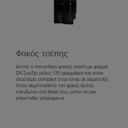
Φακός τσέπης
Αυτός ο mirrorless φακός zoom με φορμά
DX ζυγίζει μόλις 135 γραμμάρια και είναι
ιδιαίτερα compact όταν είναι σε σύμπτυξη.
Όταν συμπτύσσετε τον φακό, αυτός
κλειδώνει στη θέση του, ώστε να μην
επεκταθεί απρόσμενα.