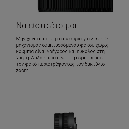
Να είστε έτοιμοι
Μην χάνετε ποτέ μια ευκαιρία για λήψη. Ο
μηχανισμός συμπτυσσόμενου φακού χωρίς
κουμπιά είναι γρήγορος και εύκολος στη
χρήση. Απλά επεκτείνετε ή συμπτύσσετε
τον φακό περιστρέφοντας τον δακτύλιο
zoom.