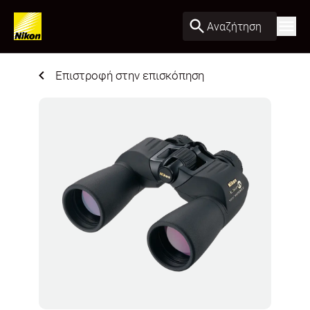
Αναζήτηση
Επιστροφή στην επισκόπηση