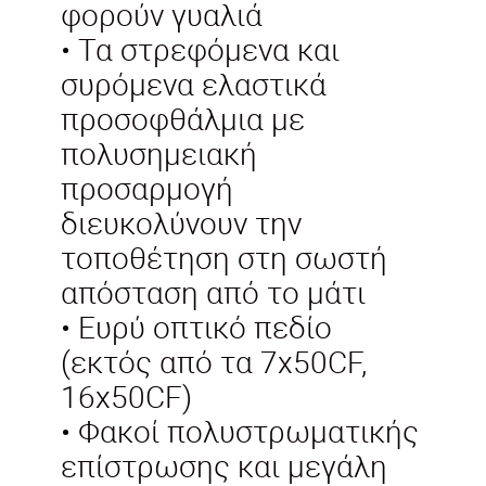
φορούν γυαλιά
• Τα στρεφόμενα και
συρόμενα ελαστικά
προσοφθάλμια με
πολυσημειακή
προσαρμογή
διευκολύνουν την
τοποθέτηση στη σωστή
απόσταση από το μάτι
• Ευρύ οπτικό πεδίο
(εκτός από τα 7x50CF,
16x50CF)
• Φακοί πολυστρωματικής
επίστρωσης και μεγάλη