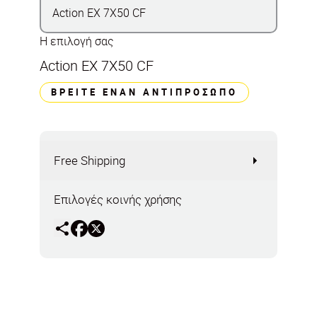
Action EX 7X50 CF
Η επιλογή σας
Action EX 7X50 CF
ΒΡΕΊΤΕ ΈΝΑΝ ΑΝΤΙΠΡΌΣΩΠΟ
Free Shipping
Επιλογές κοινής χρήσης