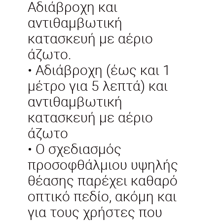
Αδιάβροχη και
αντιθαμβωτική
κατασκευή με αέριο
άζωτο.
• Αδιάβροχη (έως και 1
μέτρο για 5 λεπτά) και
αντιθαμβωτική
κατασκευή με αέριο
άζωτο
• Ο σχεδιασμός
προσοφθάλμιου υψηλής
θέασης παρέχει καθαρό
οπτικό πεδίο, ακόμη και
για τους χρήστες που