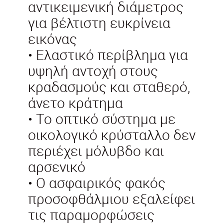
αντικειμενική διάμετρος
για βέλτιστη ευκρίνεια
εικόνας
• Ελαστικό περίβλημα για
υψηλή αντοχή στους
κραδασμούς και σταθερό,
άνετο κράτημα
• Το οπτικό σύστημα με
οικολογικό κρύσταλλο δεν
περιέχει μόλυβδο και
αρσενικό
• Ο ασφαιρικός φακός
προσοφθάλμιου εξαλείφει
τις παραμορφώσεις