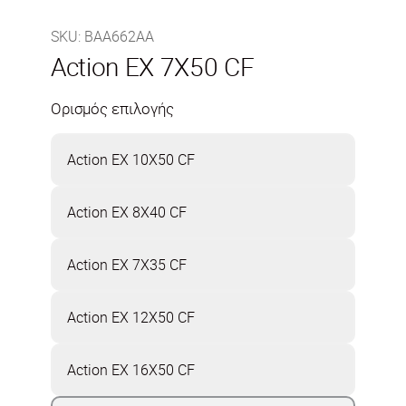
SKU
:
BAA662AA
Action EX 7X50 CF
Ορισμός επιλογής
Action EX 10X50 CF
Action EX 8X40 CF
Action EX 7X35 CF
Action EX 12X50 CF
Action EX 16X50 CF