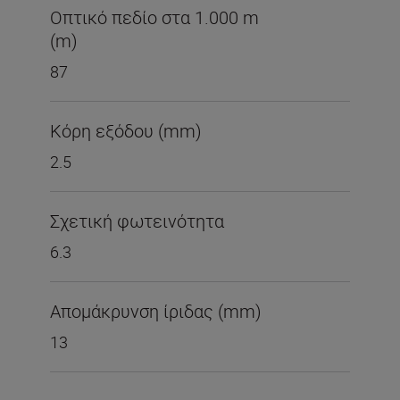
Οπτικό πεδίο στα 1.000 m
(m)
87
Κόρη εξόδου (mm)
2.5
Σχετική φωτεινότητα
6.3
Απομάκρυνση ίριδας (mm)
13