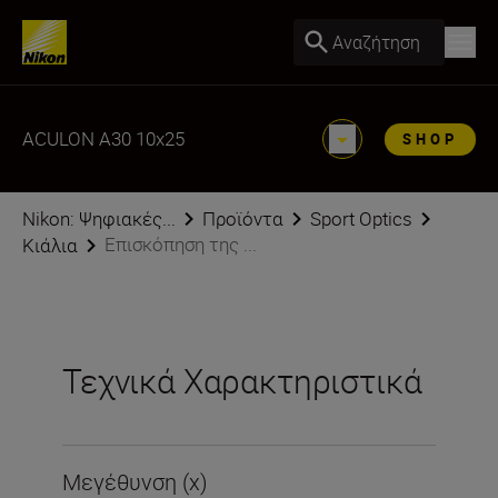
Αναζήτηση
ACULON A30 10x25
SHOP
Nikon: Ψηφιακές...
Προϊόντα
Sport Optics
Επισκόπηση της ...
Κιάλια
Τεχνικά Χαρακτηριστικά
Μεγέθυνση (x)