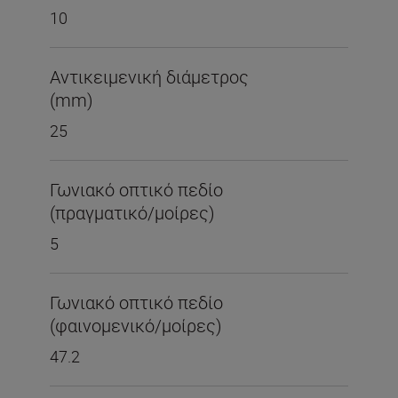
10
Αντικειμενική διάμετρος
(mm)
25
Γωνιακό οπτικό πεδίο
(πραγματικό/μοίρες)
5
Γωνιακό οπτικό πεδίο
(φαινομενικό/μοίρες)
47.2