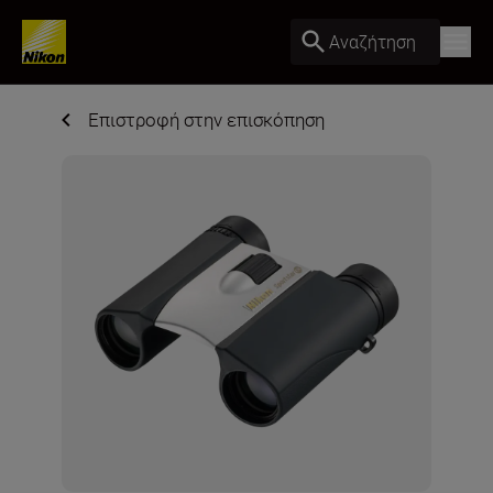
Αναζήτηση
Επιστροφή στην επισκόπηση