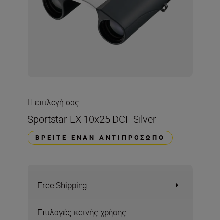
Η επιλογή σας
Sportstar EX 10x25 DCF Silver
ΒΡΕΊΤΕ ΈΝΑΝ ΑΝΤΙΠΡΌΣΩΠΟ
Free Shipping
Επιλογές κοινής χρήσης