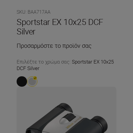
SKU
:
BAA717AA
Sportstar EX 10x25 DCF
Silver
Προσαρμόστε το προϊόν σας
Επιλέξτε το χρώμα σας
:
Sportstar EX 10x25
DCF Silver