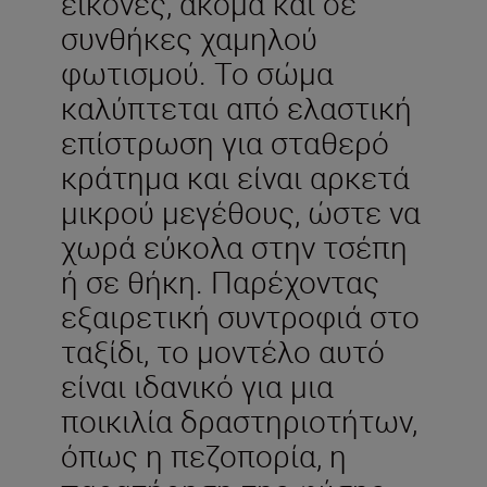
εικόνες, ακόμα και σε
συνθήκες χαμηλού
φωτισμού. Το σώμα
καλύπτεται από ελαστική
επίστρωση για σταθερό
κράτημα και είναι αρκετά
μικρού μεγέθους, ώστε να
χωρά εύκολα στην τσέπη
ή σε θήκη. Παρέχοντας
εξαιρετική συντροφιά στο
ταξίδι, το μοντέλο αυτό
είναι ιδανικό για μια
ποικιλία δραστηριοτήτων,
όπως η πεζοπορία, η