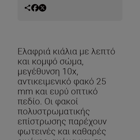
Ελαφριά κιάλια με λεπτό
και κομψό σώμα,
μεγέθυνση 10x,
αντικειμενικό φακό 25
mm και ευρύ οπτικό
πεδίο. Οι φακοί
πολυστρωματικής
επίστρωσης παρέχουν
φωτεινές και καθαρές