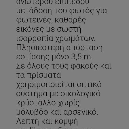
ανώτερου επιπέδου
μετάδοση του φωτός για
φωτεινές, καθαρές
εικόνες με σωστή
ισορροπία χρωμάτων.
Πλησιέστερη απόσταση
εστίασης μόνο 3,5 m.
Σε όλους τους φακούς και
τα πρίσματα
χρησιμοποιείται οπτικό
σύστημα με οικολογικό
κρύσταλλο χωρίς
μόλυβδο και αρσενικό.
Λεπτή και κομψή