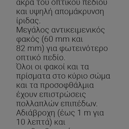
άκρα του οπτικού πεδίου
και υψηλή απομάκρυνση
ίριδας.
Μεγάλος αντικειμενικός
φακός (60 mm και
82 mm) για φωτεινότερο
οπτικό πεδίο.
Όλοι οι φακοί και τα
πρίσματα στο κύριο σώμα
και τα προσοφθάλμια
έχουν επιστρώσεις
πολλαπλών επιπέδων.
Αδιάβροχη (έως 1 m για
10 λεπτά) και