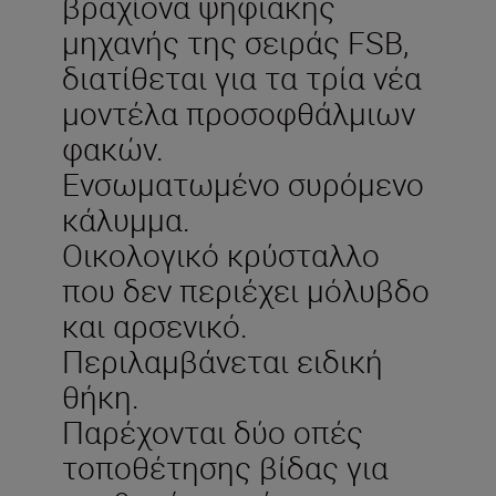
βραχίονα ψηφιακής
μηχανής της σειράς FSB,
διατίθεται για τα τρία νέα
μοντέλα προσοφθάλμιων
φακών.
Ενσωματωμένο συρόμενο
κάλυμμα.
Οικολογικό κρύσταλλο
που δεν περιέχει μόλυβδο
και αρσενικό.
Περιλαμβάνεται ειδική
θήκη.
Παρέχονται δύο οπές
τοποθέτησης βίδας για