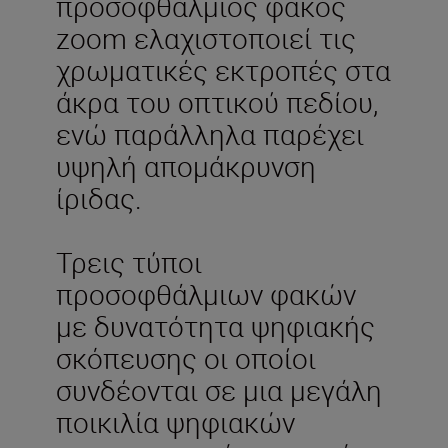
προσοφθάλμιος φακός
zoom ελαχιστοποιεί τις
χρωματικές εκτροπές στα
άκρα του οπτικού πεδίου,
ενώ παράλληλα παρέχει
υψηλή απομάκρυνση
ίριδας.
Τρεις τύποι
προσοφθάλμιων φακών
με δυνατότητα ψηφιακής
σκόπευσης οι οποίοι
συνδέονται σε μια μεγάλη
ποικιλία ψηφιακών