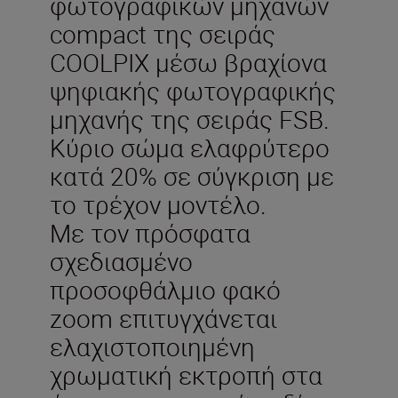
φωτογραφικών μηχανών
compact της σειράς
COOLPIX μέσω βραχίονα
ψηφιακής φωτογραφικής
μηχανής της σειράς FSB.
Κύριο σώμα ελαφρύτερο
κατά 20% σε σύγκριση με
το τρέχον μοντέλο.
Με τον πρόσφατα
σχεδιασμένο
προσοφθάλμιο φακό
zoom επιτυγχάνεται
ελαχιστοποιημένη
χρωματική εκτροπή στα