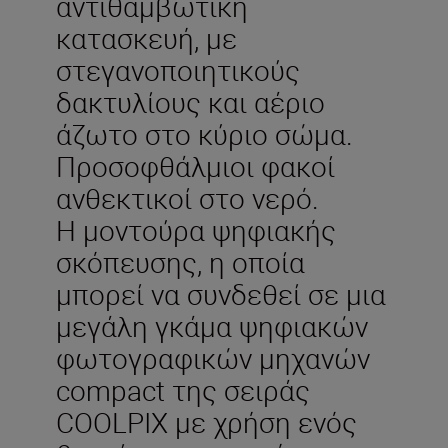
αντιθαμβωτική
κατασκευή, με
στεγανοποιητικούς
δακτυλίους και αέριο
άζωτο στο κύριο σώμα.
Προσοφθάλμιοι φακοί
ανθεκτικοί στο νερό.
Η μοντούρα ψηφιακής
σκόπευσης, η οποία
μπορεί να συνδεθεί σε μια
μεγάλη γκάμα ψηφιακών
φωτογραφικών μηχανών
compact της σειράς
COOLPIX με χρήση ενός