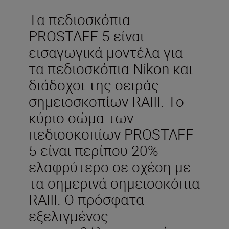
Τα πεδιοσκόπια
PROSTAFF 5 είναι
εισαγωγικά μοντέλα για
τα πεδιοσκόπια Nikon και
διάδοχοι της σειράς
σημειοσκοπίων RAIII. Το
κύριο σώμα των
πεδιοσκοπίων PROSTAFF
5 είναι περίπου 20%
ελαφρύτερο σε σχέση με
τα σημερινά σημειοσκόπια
RAIII. Ο πρόσφατα
εξελιγμένος