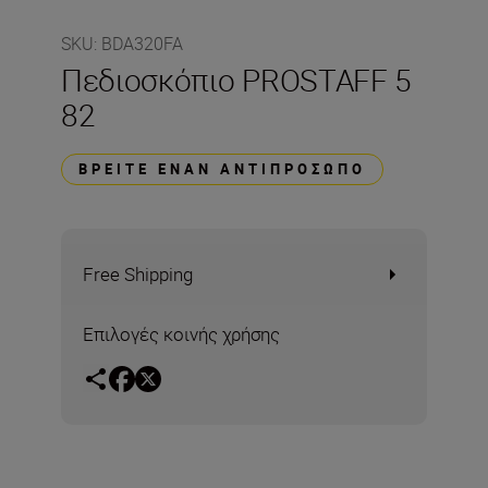
SKU
:
BDA320FA
Πεδιοσκόπιο PROSTAFF 5
82
ΒΡΕΊΤΕ ΈΝΑΝ ΑΝΤΙΠΡΌΣΩΠΟ
Free Shipping
Επιλογές κοινής χρήσης