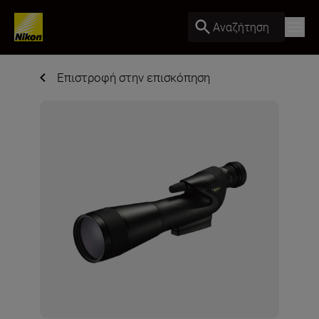
Αναζήτηση
Επιστροφή στην επισκόπηση