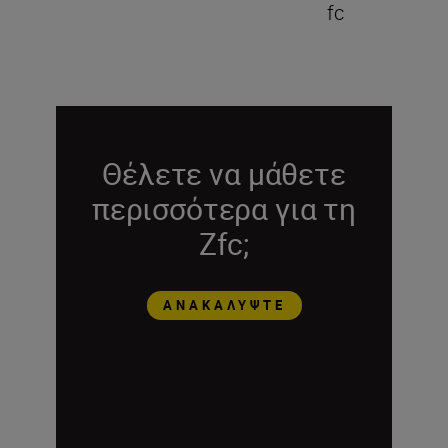
fc
Θέλετε να μάθετε
περισσότερα για τη
Zfc;
ΑΝΑΚΑΛΎΨΤΕ