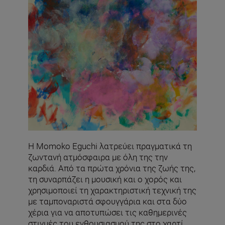
Η Momoko Eguchi λατρεύει πραγματικά τη
ζωντανή ατμόσφαιρα με όλη της την
καρδιά. Από τα πρώτα χρόνια της ζωής της,
τη συναρπάζει η μουσική και ο χορός και
χρησιμοποιεί τη χαρακτηριστική τεχνική της
με ταμποναριστά σφουγγάρια και στα δύο
χέρια για να αποτυπώσει τις καθημερινές
στιγμές του ενθουσιασμού της στο χαρτί,