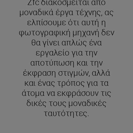
Zfc διακοσμείται από
μοναδικά έργα τέχνης, ας
ελπίσουμε ότι αυτή η
φωτογραφική μηχανή δεν
θα γίνει απλώς ένα
εργαλείο για την
αποτύπωση και την
έκφραση στιγμών, αλλά
και ένας τρόπος για τα
άτομα να εκφράσουν τις
δικές τους μοναδικές
ταυτότητες.