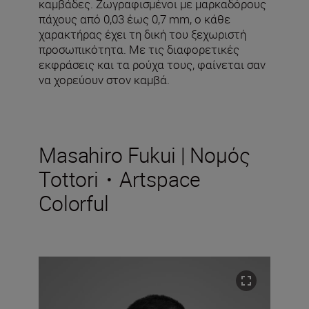
καμβάδες. Ζωγραφισμένοι με μαρκαδόρους
πάχους από 0,03 έως 0,7 mm, ο κάθε
χαρακτήρας έχει τη δική του ξεχωριστή
προσωπικότητα. Με τις διαφορετικές
εκφράσεις και τα ρούχα τους, φαίνεται σαν
να χορεύουν στον καμβά.
Masahiro Fukui | Νομός
Tottori・Artspace
Colorful