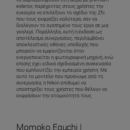
exterior, παρέχοντας στους χρήστες την
ευκαιρία να επιλέξουν το σχέδιο της Zfc
που τους εκφράζει καλύτερα, σαν να
διαλέγουν το αγαπημένο τους έργο σε μια
γκαλερί. Παράλληλα, αυτή η έκδοση ως
αποτέλεσμα συνεργασίας, περιλαμβάνει
αποκλειστικές οθόνες υποδοχής που
μπορούν να εμφανίζονται όταν
ενεργοποιείται η φωτογραφική μηχανή, ενώ
επίσης έχει ειδικά σχεδιασμένη συσκευασία
που εμπλουτίζει την εμπειρία χρήστη. Με
αυτό το μοντέλο που προέκυψε από τη
συνεργασία, η Nikon επιθυμεί να
υποστηρίξει τους χρήστες που θέλουν να
εκφράσουν την ατομικότητά τους.
Momoko Eguchi |