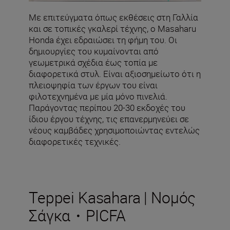
Με επιτεύγματα όπως εκθέσεις στη Γαλλία
και σε τοπικές γκαλερί τέχνης, ο Masaharu
Honda έχει εδραιώσει τη φήμη του. Οι
δημιουργίες του κυμαίνονται από
γεωμετρικά σχέδια έως τοπία με
διαφορετικά στυλ. Είναι αξιοσημείωτο ότι η
πλειοψηφία των έργων του είναι
φιλοτεχνημένα με μία μόνο πινελιά.
Παράγοντας περίπου 20-30 εκδοχές του
ίδιου έργου τέχνης, τις επανερμηνεύει σε
νέους καμβάδες χρησιμοποιώντας εντελώς
διαφορετικές τεχνικές.
Teppei Kasahara | Νομός
Σάγκα・PICFA