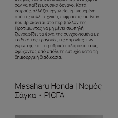
σαν να παίζει μουσικό όργανο. Κατά
καιρούς, αλλάζει εργαλεία, εμπνευσμένη
από τις καλλιτεχνικές εκφράσεις εκείνων
που βρίσκονται στο περιβάλλον της.
Προτιμώντας να μη μένει σιωπηλή,
ζωγραφίζει τα έργα της συγχρονισμένα με
το δικό της τραγούδι, τις αρμονίες των
γύρω της και τα ρυθμικά παλαμάκια τους,
σφύζοντας από απόλυτη ευτυχία κατά τη
δημιουργική διαδικασία.
Masaharu Honda | Νομός
Σάγκα・PICFA