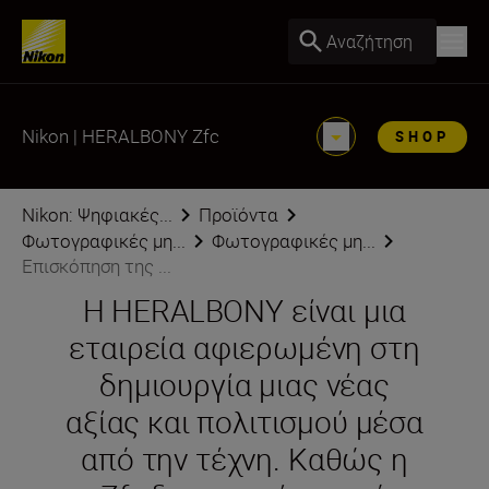
Αναζήτηση
Nikon | HERALBONY Zfc
SHOP
Nikon: Ψηφιακές...
Προϊόντα
Φωτογραφικές μη...
Φωτογραφικές μη...
Επισκόπηση της ...
Η HERALBONY είναι μια
εταιρεία αφιερωμένη στη
δημιουργία μιας νέας
αξίας και πολιτισμού μέσα
από την τέχνη. Καθώς η