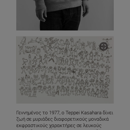
Γεννημένος το 1977, ο Teppei Kasahara δίνει
ζωή σε μυριάδες διαφορετικούς μοναδικά
εκφραστικούς χαρακτήρες σε λευκούς