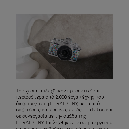
Τα σχέδια επιλέχθηκαν προσεκτικά από
περισσότερα από 2.000 έργα τέχνης που
διαχειρίζεται η HERALBONY, μετά από
συζητήσεις και έρευνες εντός του Nikon και
σε συνεργασία με την ομάδα της
HERALBONY. Επιλέχθηκαν τέσσερα έργα για
να συμπεριληφθούν στη σειρά με premium